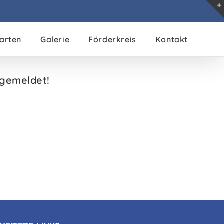
arten
Galerie
Förderkreis
Kontakt
bgemeldet!