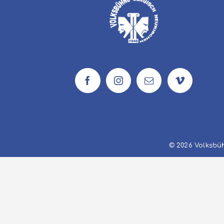
© 2026 Volksbüh