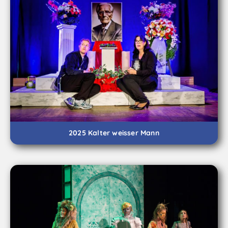
2025 Kalter weisser Mann