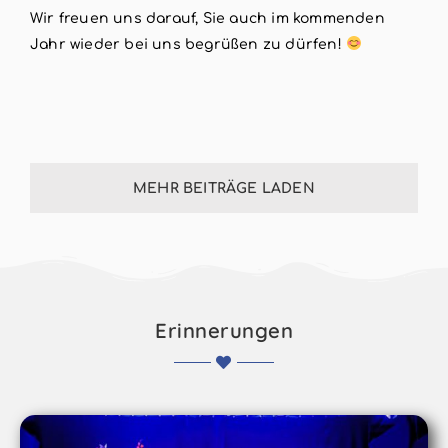
Wir freuen uns darauf, Sie auch im kommenden
Jahr wieder bei uns begrüßen zu dürfen!
MEHR BEITRÄGE LADEN
Erinnerungen