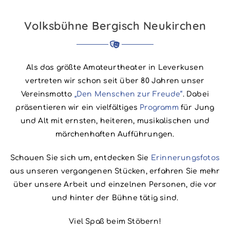
Volksbühne Bergisch Neukirchen
Als das größte Amateurtheater in Leverkusen
vertreten wir schon seit über 80 Jahren unser
Vereinsmotto
„Den Menschen zur Freude“
. Dabei
präsentieren wir ein vielfältiges
Programm
für Jung
und Alt mit ernsten, heiteren, musikalischen und
märchenhaften Aufführungen.
Schauen Sie sich um, entdecken Sie
Erinnerungsfotos
aus unseren vergangenen Stücken, erfahren Sie mehr
über unsere Arbeit und einzelnen Personen, die vor
und hinter der Bühne tätig sind.
Viel Spaß beim Stöbern!