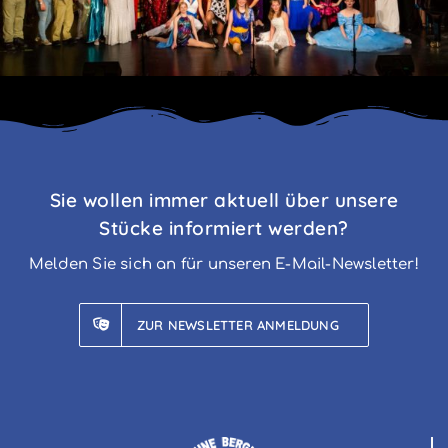
Sie wollen immer aktuell über unsere
Stücke informiert werden?
Melden Sie sich an für unseren E-Mail-Newsletter!
ZUR NEWSLETTER ANMELDUNG