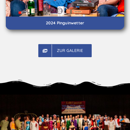
2024 Pinguinwetter
ZUR GALERIE