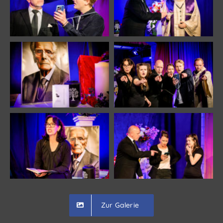
Zur Galerie