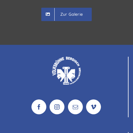
Zur Galerie