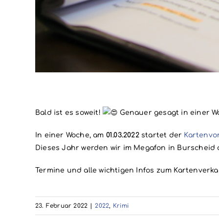
Bald ist es soweit!
Genauer gesagt in einer 
In einer Woche, am
01.03.2022
startet der
Kartenvo
Dieses Jahr werden wir im Megafon in Burscheid
Termine und alle wichtigen Infos zum Kartenverkau
23. Februar 2022
|
2022
,
Krimi