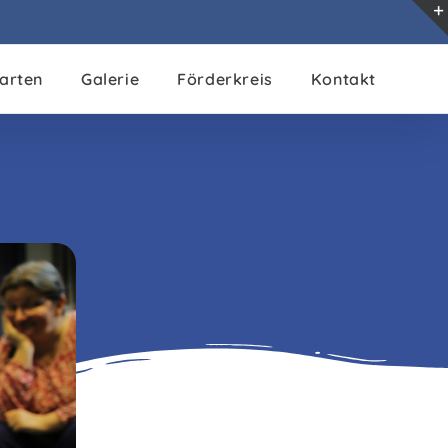
arten
Galerie
Förderkreis
Kontakt