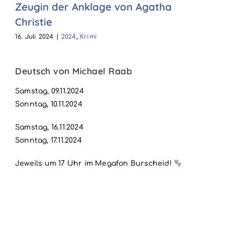
Zeugin der Anklage von Agatha
Christie
16. Juli 2024
|
2024
,
Krimi
Deutsch von Michael Raab
Samstag, 09.11.2024
Sonntag, 10.11.2024
Samstag, 16.11.2024
Sonntag, 17.11.2024
Jeweils um 17 Uhr im Megafon Burscheid!