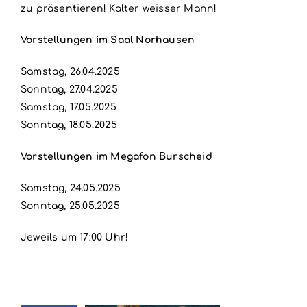
zu präsentieren! Kalter weisser Mann!
Vorstellungen im Saal Norhausen
Samstag, 26.04.2025
Sonntag, 27.04.2025
Samstag, 17.05.2025
Sonntag, 18.05.2025
Vorstellungen im Megafon Burscheid
Samstag, 24.05.2025
Sonntag, 25.05.2025
Jeweils um 17:00 Uhr!