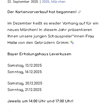
22. September 2025
|
2025
,
Märchen
Der Kartenvorverkauf hat begonnen!
Im Dezember heißt es wieder Vorhang auf für ein
neues Märchen! In diesem Jahr präsentieren
Ihnen unsere jungen Schauspieler*innen
Frau
Holle
von den Gebrüdern Grimm.
Bayer Erholungshaus Leverkusen
Samstag, 13.12.2025
Sonntag, 14.12.2025
Samstag, 20.12.2025
Sonntag, 21.12.2025
Jeweils um 14:00 Uhr und 17:00 Uhr!