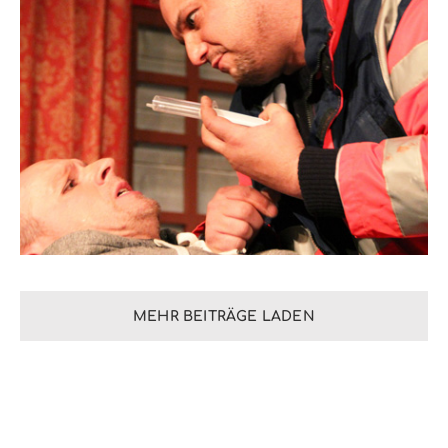
MEHR BEITRÄGE LADEN