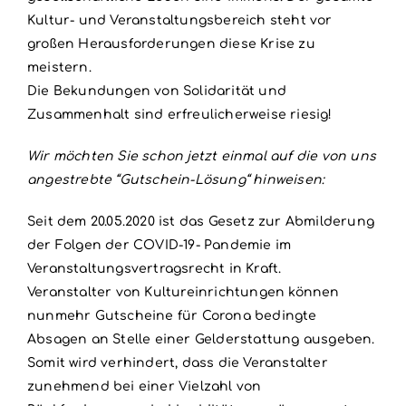
Kultur- und Veranstaltungsbereich steht vor
großen Herausforderungen diese Krise zu
meistern.
Die Bekundungen von Solidarität und
Zusammenhalt sind erfreulicherweise riesig!
Wir möchten Sie schon jetzt einmal auf die von uns
angestrebte “Gutschein-Lösung“ hinweisen:
Seit dem 20.05.2020 ist das Gesetz zur Abmilderung
der Folgen der COVID-19- Pandemie im
Veranstaltungsvertragsrecht in Kraft.
Veranstalter von Kultureinrichtungen können
nunmehr Gutscheine für Corona bedingte
Absagen an Stelle einer Gelderstattung ausgeben.
Somit wird verhindert, dass die Veranstalter
zunehmend bei einer Vielzahl von