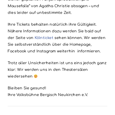
Mausefalle“ von Agatha Christie absagen – und
dies leider auf unbestimmte Zeit.
Ihre Tickets behalten natürlich ihre Gültigkeit.
Nähere Informationen dazu werden Sie bald auf
der Seite von
Kölnticket
sehen können. Wir werden
Sie selbstverständlich über die Homepage,
Facebook und Instagram weiterhin informieren.
Trotz aller Unsicherheiten ist uns eins jedoch ganz
klar: Wir werden uns in den Theatersälen
wiedersehen
Bleiben Sie gesund!
Ihre Volksbühne Bergisch Neukirchen e.V.