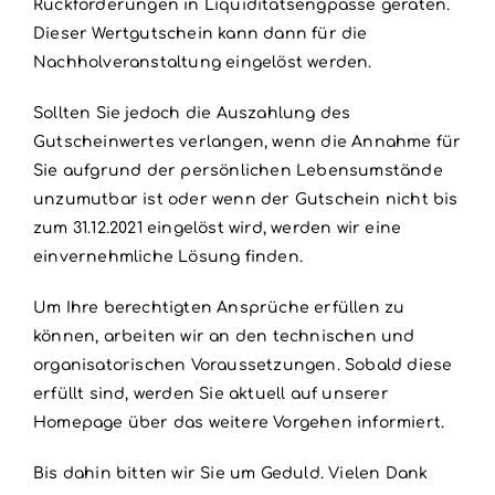
Rückforderungen in Liquiditätsengpässe geraten.
Dieser Wertgutschein kann dann für die
Nachholveranstaltung eingelöst werden.
Sollten Sie jedoch die Auszahlung des
Gutscheinwertes verlangen, wenn die Annahme für
Sie aufgrund der persönlichen Lebensumstände
unzumutbar ist oder wenn der Gutschein nicht bis
zum 31.12.2021 eingelöst wird, werden wir eine
einvernehmliche Lösung finden.
Um Ihre berechtigten Ansprüche erfüllen zu
können, arbeiten wir an den technischen und
organisatorischen Voraussetzungen. Sobald diese
erfüllt sind, werden Sie aktuell auf unserer
Homepage über das weitere Vorgehen informiert.
Bis dahin bitten wir Sie um Geduld. Vielen Dank