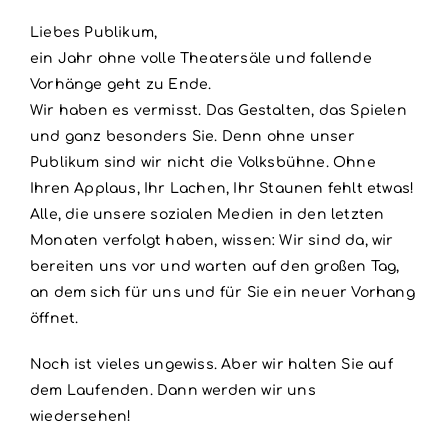
Liebes Publikum,
ein Jahr ohne volle Theatersäle und fallende
Vorhänge geht zu Ende.
Wir haben es vermisst. Das Gestalten, das Spielen
und ganz besonders Sie. Denn ohne unser
Publikum sind wir nicht die Volksbühne. Ohne
Ihren Applaus, Ihr Lachen, Ihr Staunen fehlt etwas!
Alle, die unsere sozialen Medien in den letzten
Monaten verfolgt haben, wissen: Wir sind da, wir
bereiten uns vor und warten auf den großen Tag,
an dem sich für uns und für Sie ein neuer Vorhang
öffnet.
Noch ist vieles ungewiss. Aber wir halten Sie auf
dem Laufenden. Dann werden wir uns
wiedersehen!