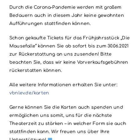
Durch die Corona-Pandemie werden mit großem
Bedauern auch in diesem Jahr keine gewohnten
Aufführungen stattfinden können.
Schon gekaufte Tickets für das Frühjahrsstück „Die
Mausefalle“ können Sie ab sofort bis zum 30.06.2021
zur Rückerstattung an uns zusenden! Bitte
beachten Sie, dass wir keine Vorverkaufsgebühren
rückerstatten können.
Alle weitere Informationen erhalten Sie unter:
vbnlev.de/karten
Gerne können Sie die Karten auch spenden und
ermöglichen uns somit, uns für die nächste
Theaterzeit zu stärken – in welcher Form sie auch
stattfinden kann. Wir freuen uns über Ihre
Unterstützung!