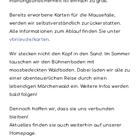
Planungsunsicherheit ist einfach zu groß.
Bereits erworbene Karten für die Mausefalle,
werden wir selbstverständlich zurückerstatten.
Alle Informationen zum Ablauf finden Sie unter
vbnlev.de/karten
.
Wir stecken nicht den Kopf in den Sand. Im Sommer
tauschen wir den Bühnenboden mit
moosbedeckten Waldboden. Dabei laden wir alle zu
einer abenteuerlichen Reise durch einen
lebendigen Märchenwald ein. Weitere Infos werden
bald folgen!
Dennoch hoffen wir, dass sie uns verbunden
bleiben!
Aktuelles finden sie auch weiterhin auf unserer
Homepage.