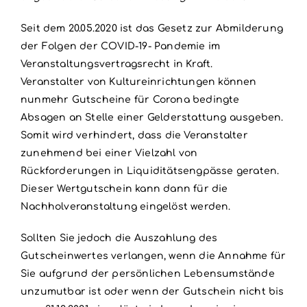
Seit dem 20.05.2020 ist das Gesetz zur Abmilderung
der Folgen der COVID-19- Pandemie im
Veranstaltungsvertragsrecht in Kraft.
Veranstalter von Kultureinrichtungen können
nunmehr Gutscheine für Corona bedingte
Absagen an Stelle einer Gelderstattung ausgeben.
Somit wird verhindert, dass die Veranstalter
zunehmend bei einer Vielzahl von
Rückforderungen in Liquiditätsengpässe geraten.
Dieser Wertgutschein kann dann für die
Nachholveranstaltung eingelöst werden.
Sollten Sie jedoch die Auszahlung des
Gutscheinwertes verlangen, wenn die Annahme für
Sie aufgrund der persönlichen Lebensumstände
unzumutbar ist oder wenn der Gutschein nicht bis