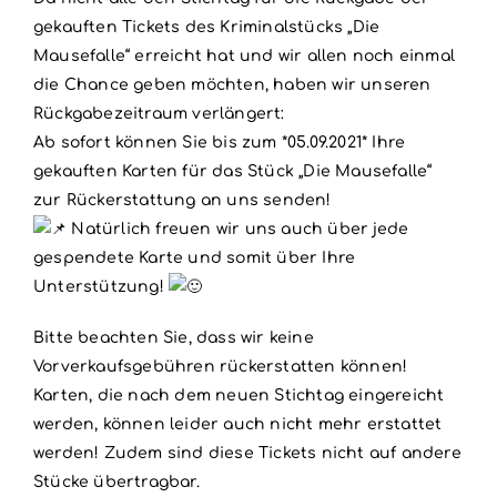
gekauften Tickets des Kriminalstücks „Die
Mausefalle“ erreicht hat und wir allen noch einmal
die Chance geben möchten, haben wir unseren
Rückgabezeitraum verlängert:
Ab sofort können Sie bis zum *05.09.2021* Ihre
gekauften Karten für das Stück „Die Mausefalle“
zur Rückerstattung an uns senden!
Natürlich freuen wir uns auch über jede
gespendete Karte und somit über Ihre
Unterstützung!
Bitte beachten Sie, dass wir keine
Vorverkaufsgebühren rückerstatten können!
Karten, die nach dem neuen Stichtag eingereicht
werden, können leider auch nicht mehr erstattet
werden! Zudem sind diese Tickets nicht auf andere
Stücke übertragbar.