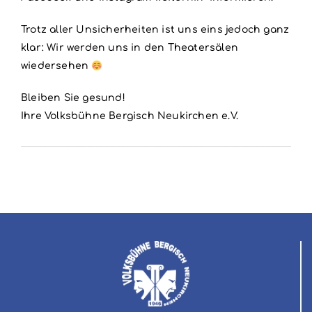
Trotz aller Unsicherheiten ist uns eins jedoch ganz
klar: Wir werden uns in den Theatersälen
wiedersehen
Bleiben Sie gesund!
Ihre Volksbühne Bergisch Neukirchen e.V.